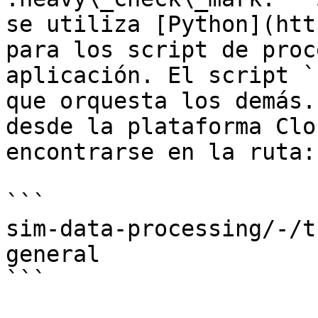
se utiliza [Python](htt
para los script de proc
aplicación. El script `
que orquesta los demás.
desde la plataforma Clo
encontrarse en la ruta:

```

sim-data-processing/-/t
general

```
