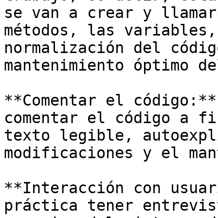
se van a crear y llamar
métodos, las variables,
normalización del códig
mantenimiento óptimo de
**Comentar el código:**
comentar el código a fi
texto legible, autoexpl
modificaciones y el man
**Interacción con usuar
práctica tener entrevis