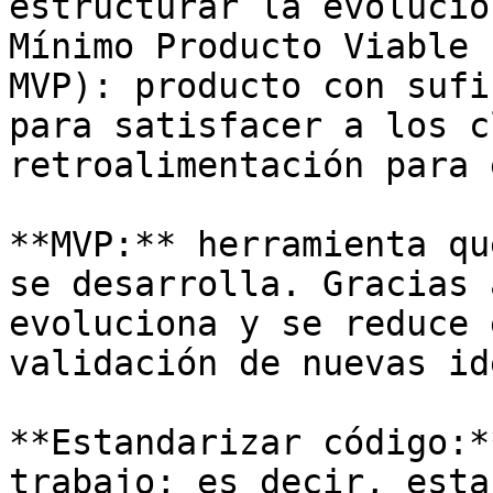
estructurar la evolució
Mínimo Producto Viable 
MVP): producto con sufi
para satisfacer a los c
retroalimentación para 
**MVP:** herramienta qu
se desarrolla. Gracias 
evoluciona y se reduce 
validación de nuevas id
**Estandarizar código:*
trabajo; es decir, esta