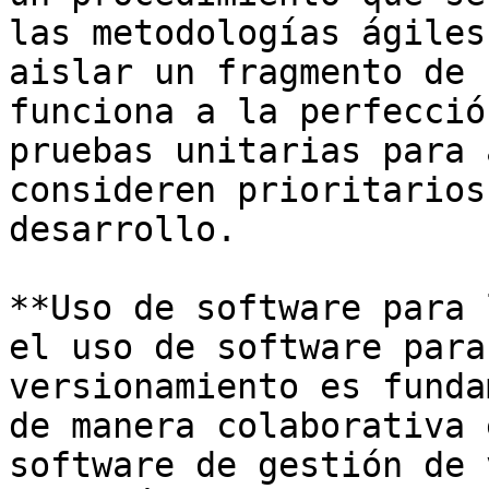
las metodologías ágiles
aislar un fragmento de 
funciona a la perfecció
pruebas unitarias para 
consideren prioritarios
desarrollo.

**Uso de software para 
el uso de software para
versionamiento es funda
de manera colaborativa e
software de gestión de 