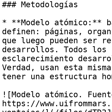
### Metodologías

* **Modelo atómico:** b
definen: páginas, organ
que luego pueden ser re
desarrollos. Todos los 
esclarecimiento desarro
Verdad, usan esta misma
tener una estructura ho
![Modelo atómico. Fuente
https://www.uifrommars.