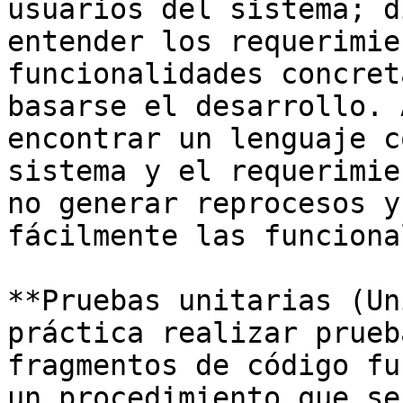
usuarios del sistema; d
entender los requerimie
funcionalidades concret
basarse el desarrollo. 
encontrar un lenguaje c
sistema y el requerimie
no generar reprocesos y
fácilmente las funciona
**Pruebas unitarias (Un
práctica realizar prueb
fragmentos de código fu
un procedimiento que se