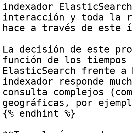
indexador ElasticSearch
interacción y toda la r
hace a través de este í
La decisión de este pro
función de los tiempos 
ElasticSearch frente a 
indexador responde much
consulta complejos (com
geográficas, por ejemplo
{% endhint %}
