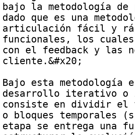
bajo la metodología de 
dado que es una metodol
articulación fácil y rá
funcionales, los cuales
con el feedback y las n
cliente.&#x20;

Bajo esta metodología e
desarrollo iterativo o 
consiste en dividir el 
o bloques temporales (s
etapa se entrega una fu