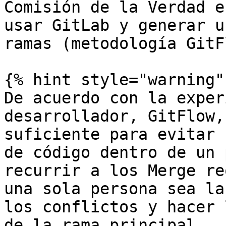
Comisión de la Verdad e
usar GitLab y generar u
ramas (metodología GitF
{% hint style="warning" 
De acuerdo con la exper
desarrollador, GitFlow,
suficiente para evitar 
de código dentro de un 
recurrir a los Merge re
una sola persona sea la
los conflictos y hacer 
de la rama principal.
