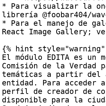
* Para visualizar la on
librería @foobar404/wav
* Para el manejo de gal
React Image Gallery; ve
{% hint style="warning" 
El módulo EDITA es un m
Comisión de la Verdad p
temáticas a partir del 
entidad. Para acceder a
perfil de creador de co
disponible para la ciud