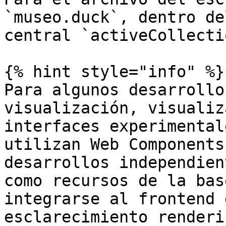
`museo.duck`, dentro de
central `activeCollectio
{% hint style="info" %}

Para algunos desarrollo
visualización, visualiz
interfaces experimental
utilizan Web Components
desarrollos independien
como recursos de la bas
integrarse al frontend 
esclarecimiento renderi