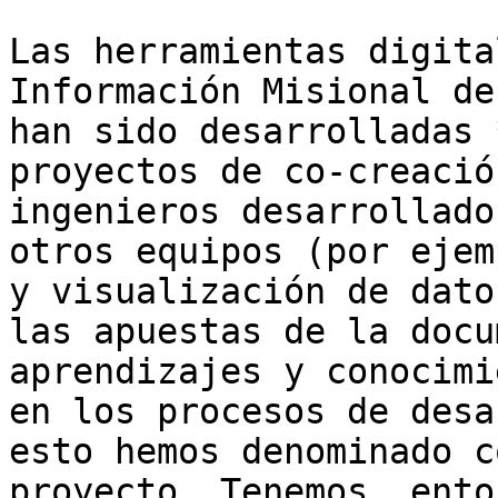
Las herramientas digita
Información Misional de
han sido desarrolladas 
proyectos de co-creació
ingenieros desarrollado
otros equipos (por ejem
y visualización de dato
las apuestas de la docu
aprendizajes y conocimi
en los procesos de desa
esto hemos denominado c
proyecto. Tenemos, ento